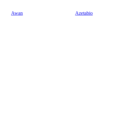
Awan
Azetabio