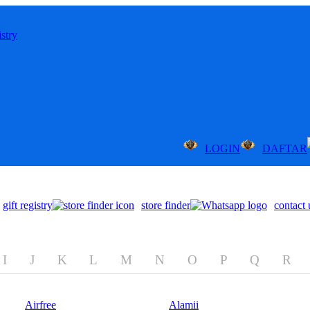
istry
LOGIN
DAFTAR
gift registry
store finder
contact 
I
J
K
L
M
N
O
P
Q
R
Airfree
Alamii