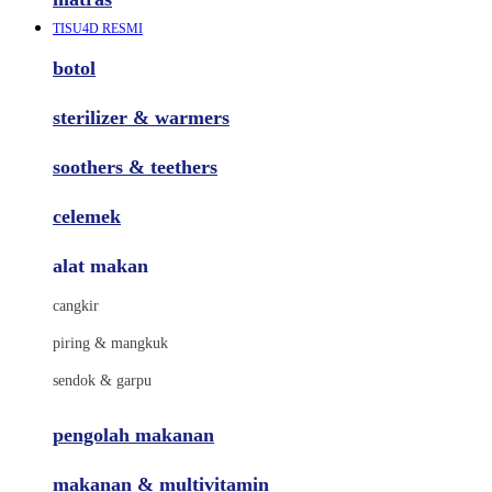
TISU4D RESMI
botol
sterilizer & warmers
soothers & teethers
celemek
alat makan
cangkir
piring & mangkuk
sendok & garpu
pengolah makanan
makanan & multivitamin