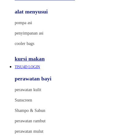
alat menyusui
pompa asi
penyimpanan asi
cooler bags
kursi makan
TISU4D LOGIN
perawatan bayi
perawatan kulit
Sunscreen
Shampo & Sabun
perawatan rambut
perawatan mulut