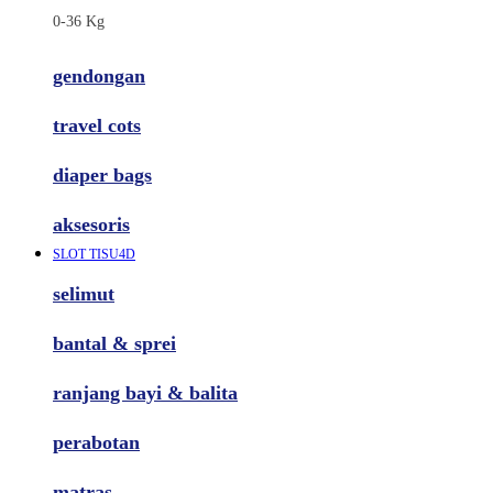
0-36 Kg
gendongan
travel cots
diaper bags
aksesoris
SLOT TISU4D
selimut
bantal & sprei
ranjang bayi & balita
perabotan
matras