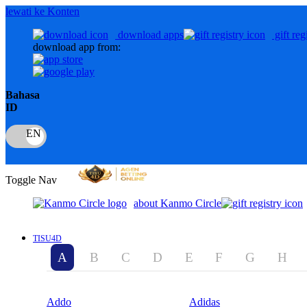
lewati ke Konten
download apps
gift reg
download app from:
Bahasa
ID
Toggle Nav
about Kanmo Circle
TISU4D
A
B
C
D
E
F
G
H
Addo
Adidas