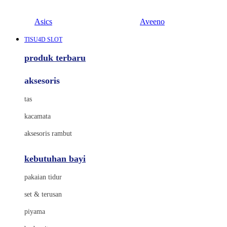
Asics
Aveeno
TISU4D SLOT
produk terbaru
aksesoris
tas
kacamata
aksesoris rambut
kebutuhan bayi
pakaian tidur
set & terusan
piyama